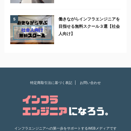
働きながらインフラエンジニアを
5
目指せる無料スクール３選【社会
人向け】
特定商取引法に基づく表記
お問い合わせ
インフラエンジニアへの第一歩をサポートするWEBメディアです