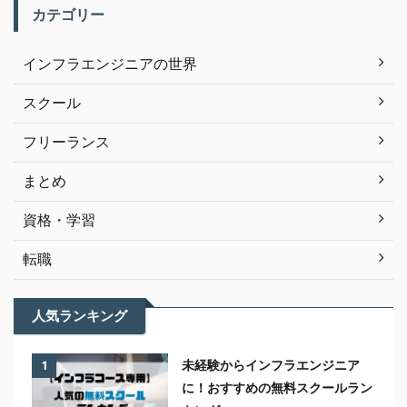
カテゴリー
インフラエンジニアの世界
スクール
フリーランス
まとめ
資格・学習
転職
人気ランキング
未経験からインフラエンジニア
1
に！おすすめの無料スクールラン