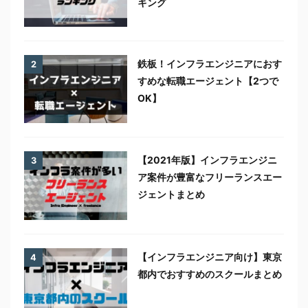
キング
鉄板！インフラエンジニアにおす
2
すめな転職エージェント【2つで
OK】
【2021年版】インフラエンジニ
3
ア案件が豊富なフリーランスエー
ジェントまとめ
【インフラエンジニア向け】東京
4
都内でおすすめのスクールまとめ