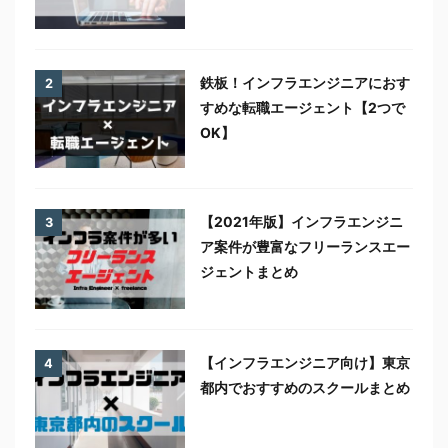
鉄板！インフラエンジニアにおす
2
すめな転職エージェント【2つで
OK】
【2021年版】インフラエンジニ
3
ア案件が豊富なフリーランスエー
ジェントまとめ
【インフラエンジニア向け】東京
4
都内でおすすめのスクールまとめ