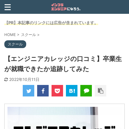
【PR】本記事のリンクには広告が含まれています。
HOME
>
スクール
>
スクール
【エンジニアカレッジの口コミ】卒業生
が就職できたか追跡してみた
2022年10月11日