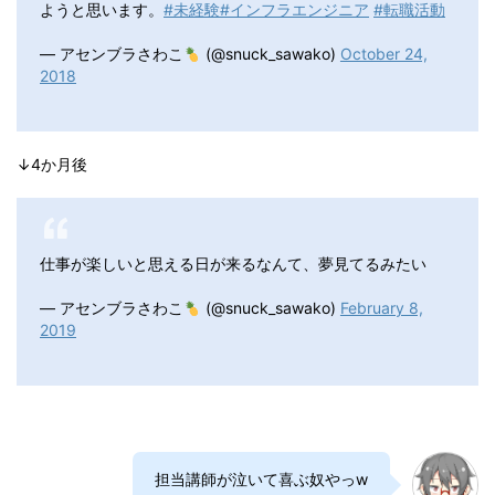
ようと思います。
#未経験
#インフラエンジニア
#転職活動
— アセンブラさわこ
(@snuck_sawako)
October 24,
2018
↓4か月後
仕事が楽しいと思える日が来るなんて、夢見てるみたい
— アセンブラさわこ
(@snuck_sawako)
February 8,
2019
担当講師が泣いて喜ぶ奴やっw