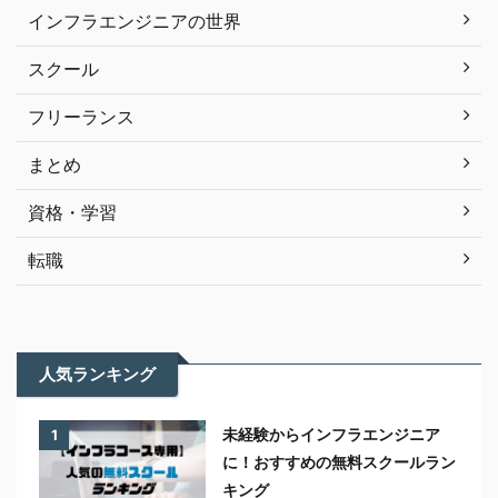
インフラエンジニアの世界
スクール
フリーランス
まとめ
資格・学習
転職
人気ランキング
未経験からインフラエンジニア
1
に！おすすめの無料スクールラン
キング