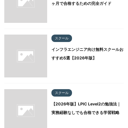
ヶ月で合格するための完全ガイド
スクール
インフラエンジニア向け無料スクールお
すすめ5選【2026年版】
スクール
【2026年版】LPIC Level2の勉強法｜
実務経験なしでも合格できる学習戦略