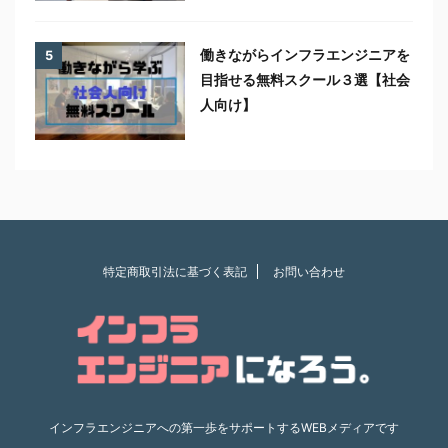
働きながらインフラエンジニアを
5
目指せる無料スクール３選【社会
人向け】
特定商取引法に基づく表記
お問い合わせ
インフラエンジニアへの第一歩をサポートするWEBメディアです