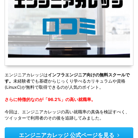
エンジニアカレッジは
インフラエンジニア向けの無料スクールで
す。
未経験者でも基礎からじっくり学べるカリキュラムや資格
(LinuxC)が無料で取得できるのが人気のポイント。
さらに特徴的なのが「96.2%」の高い就職率。
今回は、エンジニアカレッジの高い就職率の真偽を検証すべく、
ツイッターで利用者のその後を追跡してみました。
エンジニアカレッジ 公式ページを見る