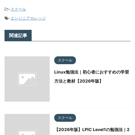
-
スクール
-
エンジニアカレッジ
関連記事
スクール
Linux勉強法｜初心者におすすめの学習
方法と教材【2026年版】
スクール
【2026年版】LPIC Level1の勉強法｜2