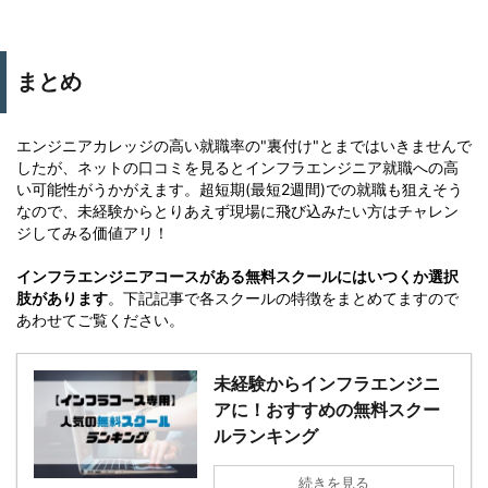
まとめ
エンジニアカレッジの高い就職率の"裏付け"とまではいきませんで
したが、ネットの口コミを見るとインフラエンジニア就職への高
い可能性がうかがえます。超短期(最短2週間)での就職も狙えそう
なので、未経験からとりあえず現場に飛び込みたい方はチャレン
ジしてみる価値アリ！
インフラエンジニアコースがある無料スクールにはいつくか選択
肢があります
。下記記事で各スクールの特徴をまとめてますので
あわせてご覧ください。
未経験からインフラエンジニ
アに！おすすめの無料スクー
ルランキング
続きを見る