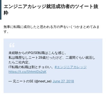
エンジニアカレッジ就活成功者のツイート抜
粋
無事に転職に成功したと思われる方の声をいくつかまとめてみま
す。
未経験からのPG/SE転職はこんな感じ。
私は職歴なしニート29歳だったけど、二週間ぐらい就活し
たら二社内定。
IT転職の転職は割とチョロい。
#エンジニアカレッジ
https://t.co/5hhmIDs2sK
— 元ニートのSE (@neet_se)
June 27, 2018