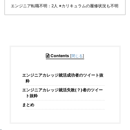
エンジニア転職不明：2人 ※カリキュラムの履修状況も不明
Contents
[
閉じる
]
エンジニアカレッジ就活成功者のツイート抜
粋
エンジニアカレッジ就活失敗(？)者のツイー
ト抜粋
まとめ