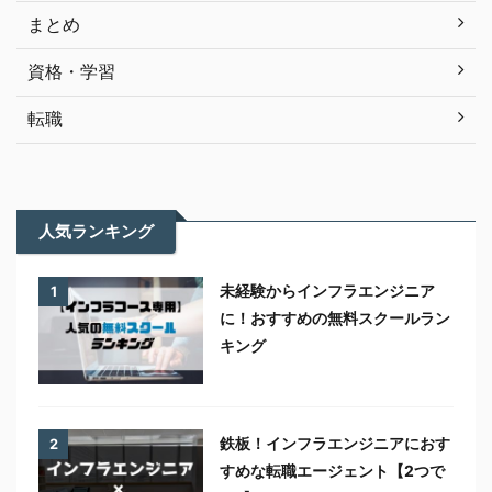
まとめ
資格・学習
転職
人気ランキング
未経験からインフラエンジニア
1
に！おすすめの無料スクールラン
キング
鉄板！インフラエンジニアにおす
2
すめな転職エージェント【2つで