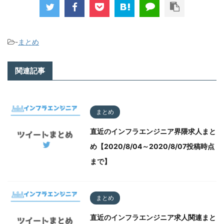
-
まとめ
関連記事
まとめ
直近のインフラエンジニア界隈求人まと
め【2020/8/04～2020/8/07投稿時点
まで】
まとめ
直近のインフラエンジニア求人関連まと