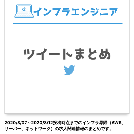
2020/8/07～2020/8/12投稿時点までのインフラ界隈（AWS、
サーバー、ネットワーク）の求人関連情報のまとめです。