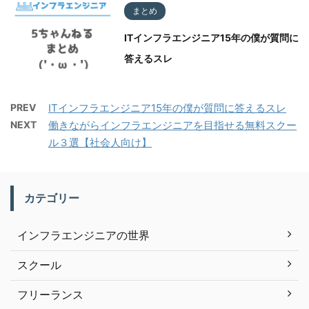
まとめ
ITインフラエンジニア15年の僕が質問に
答えるスレ
PREV
ITインフラエンジニア15年の僕が質問に答えるスレ
NEXT
働きながらインフラエンジニアを目指せる無料スクー
ル３選【社会人向け】
カテゴリー
インフラエンジニアの世界
スクール
フリーランス