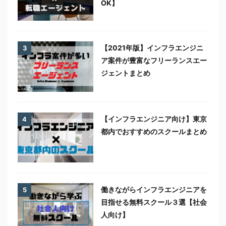
OK】
【2021年版】インフラエンジニ
3
ア案件が豊富なフリーランスエー
ジェントまとめ
【インフラエンジニア向け】東京
4
都内でおすすめのスクールまとめ
働きながらインフラエンジニアを
5
目指せる無料スクール３選【社会
人向け】