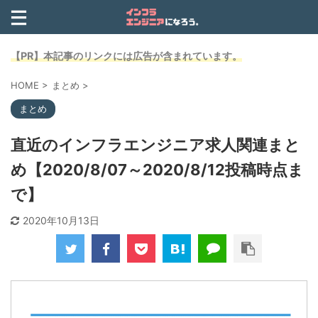
【PR】本記事のリンクには広告が含まれています。
HOME
>
まとめ
>
まとめ
直近のインフラエンジニア求人関連まと
め【2020/8/07～2020/8/12投稿時点ま
で】
2020年10月13日