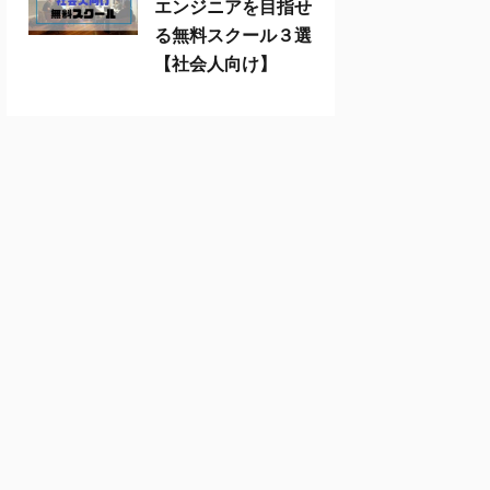
エンジニアを目指せ
る無料スクール３選
【社会人向け】