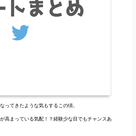
なってきたような気もするこの頃。
が高まっている気配！？経験少な目でもチャンスあ