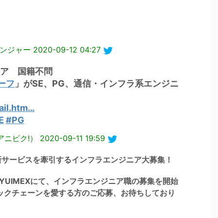
ャレンジャー
2020-09-12 04:27
ア 国籍不問
ーフ
」がSE、PG、通信・インフラ系エンジニ
。
ail.htm…
E
#PG
c!（アニピク!）
2020-09-11 19:59
新サービスを牽引するインフラエンジニア大募集！
会社YUIMEXにて、インフラエンジニア職の募集を開始
ックチェーンを愛する方のご応募、お待ちしており