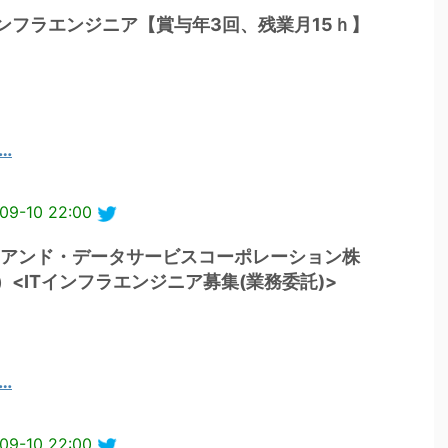
ンフラエンジニア【賞与年3回、残業月15ｈ】
0…
09-10 22:00
アンド・データサービスコーポレーション株
）<ITインフラエンジニア募集(業務委託)>
0…
09-10 22:00