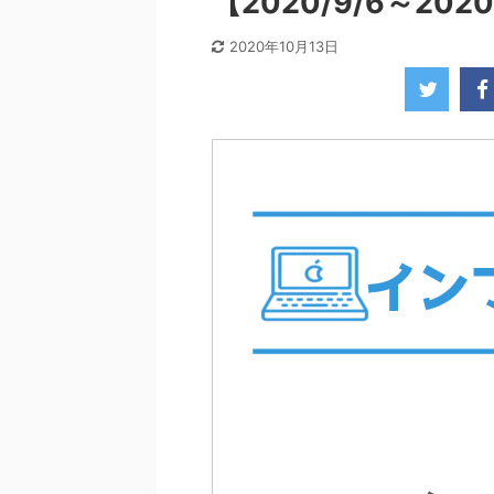
【2020/9/6～20
2020年10月13日