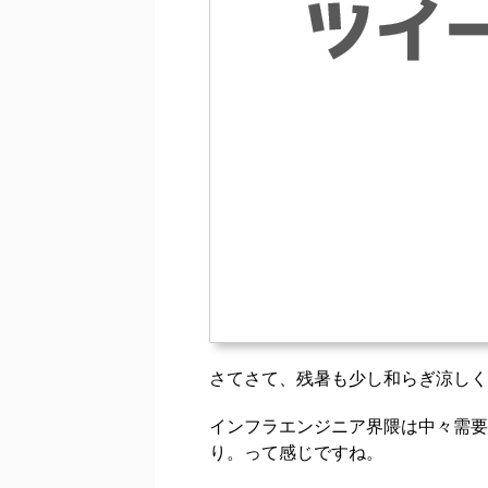
さてさて、残暑も少し和らぎ涼しく
インフラエンジニア界隈は中々需要
り。って感じですね。