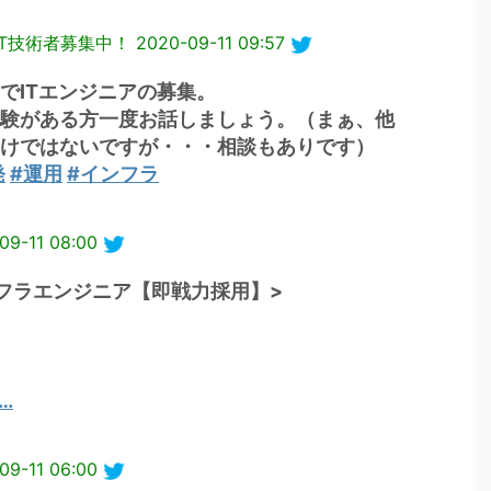
：IT技術者募集中！
2020-09-11 09:57
でITエンジニアの募集。
験がある方一度お話しましょう。（まぁ、他
けではないですが・・・相談もありです）
発
#運用
#インフラ
09-11 08:00
フラエンジニア【即戦力採用】>
0…
09-11 06:00