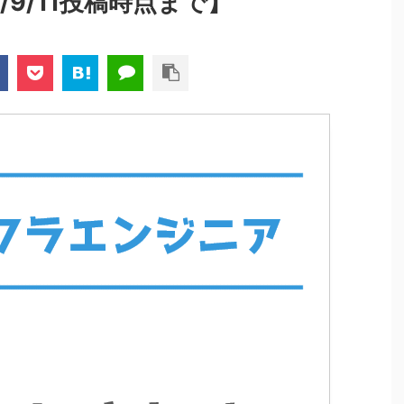
20/9/11投稿時点まで】