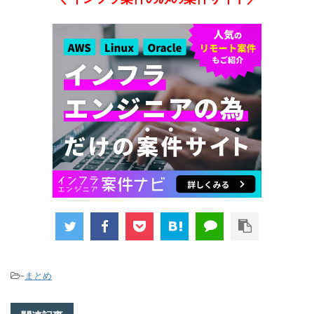
-
まとめ