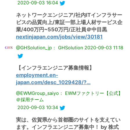
2020-09-03 16:04
ネットワークエンジニア/社内ITインフラサー
ビスの品質向上/東証一部上場人材サービス企
業/400万円~550万円/正社員＠中目黒
nextinjapan.com/jobs/view/30181
@GHSolution_jp： GHSolution
2020-09-03 11:18
【インフラエンジニア募集情報】
employment.en-
japan.com/desc_1029428/?…
@EWMGroup_saiyo： EWMファクトリー【公式】
＠採用チーム
2020-09-03 10:34
実は、佐賀県から首都圏のサイトを支えてい
ます。インフラエンジニア募集中！ by 株式