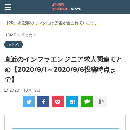
【PR】本記事のリンクには広告が含まれています。
HOME
>
まとめ
>
まとめ
直近のインフラエンジニア求人関連まと
め【2020/9/1～2020/9/6投稿時点ま
で】
2020年10月13日