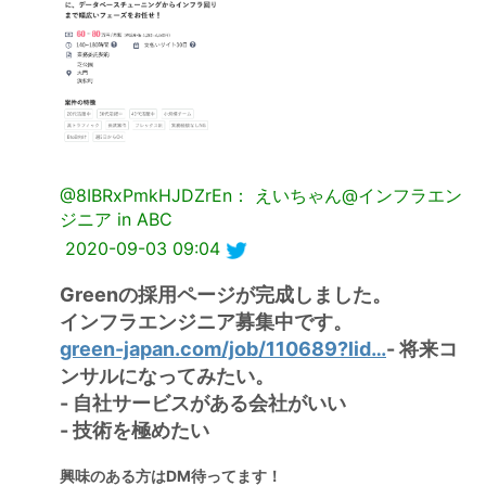
@8IBRxPmkHJDZrEn： えいちゃん@インフラエン
ジニア in ABC
2020-09-03 09:04
Greenの採用ページが完成しました。
インフラエンジニア募集中です。
green-japan.com/job/110689?lid…
- 将来コ
ンサルになってみたい。
- 自社サービスがある会社がいい
- 技術を極めたい
興味のある方はDM待ってます！