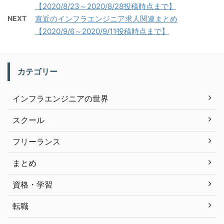
【2020/8/23～2020/8/28投稿時点まで】
NEXT
直近のインフラエンジニア求人関連まとめ
【2020/9/6～2020/9/11投稿時点まで】
カテゴリー
インフラエンジニアの世界
スクール
フリーランス
まとめ
資格・学習
転職