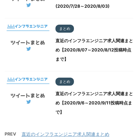
(2020/7/28～2020/8/03)
まとめ
直近のインフラエンジニア求人関連まと
め【2020/8/07～2020/8/12投稿時点
まで】
まとめ
直近のインフラエンジニア求人関連まと
め【2020/9/6～2020/9/11投稿時点ま
で】
PREV
直近のインフラエンジニア求人関連まとめ