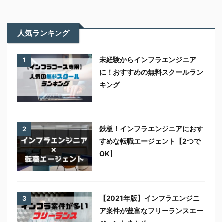
人気ランキング
未経験からインフラエンジニア
1
に！おすすめの無料スクールラン
キング
鉄板！インフラエンジニアにおす
2
すめな転職エージェント【2つで
OK】
【2021年版】インフラエンジニ
3
ア案件が豊富なフリーランスエー