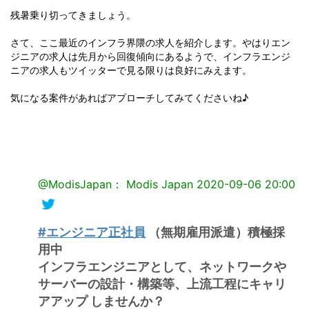
残暑乗り切ってきましょう。
さて、ここ最近のインフラ界隈の求人を紹介します。やはりエン
ジニアの求人は先月から回復傾向にあるようで、インフラエンジ
ニアの求人もツイッターで見る限りは良好にみえます。
気になる案件があればアプローチしてみてくださいね♪
@ModisJapan： Modis Japan
2020-09-06 20:00
#エンジニア正社員
（無期雇用派遣）積極採
用中
インフラエンジニアとして、ネットワークや
サーバーの設計・構築等、上流工程にキャリ
アアップ しませんか？