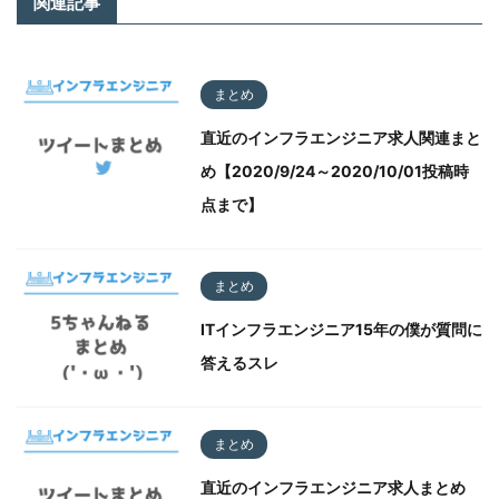
関連記事
まとめ
直近のインフラエンジニア求人関連まと
め【2020/9/24～2020/10/01投稿時
点まで】
まとめ
ITインフラエンジニア15年の僕が質問に
答えるスレ
まとめ
直近のインフラエンジニア求人まとめ