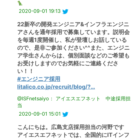
2020-09-01 19:13
22新卒の開発エンジニア&インフラエンジニ
アさんを通年採用で募集しています。説明会
を毎週1度開催し、私が登壇しお話している
ので、是非ご参加ください^^また、エンジニ
ア学生さんからは、個別面談などのご希望も
お受けしますのでお気軽にご連絡くださ
い！！
#エンジニア採用
litalico.co.jp/recruit/blog/?…
@ISFnetsaiyo： アイエスエフネット 中途採用担
当
2020-09-01 15:01
こんにちは。広島支店採用担当の河野です
アイエスエフネットでは、全国的にITインフ