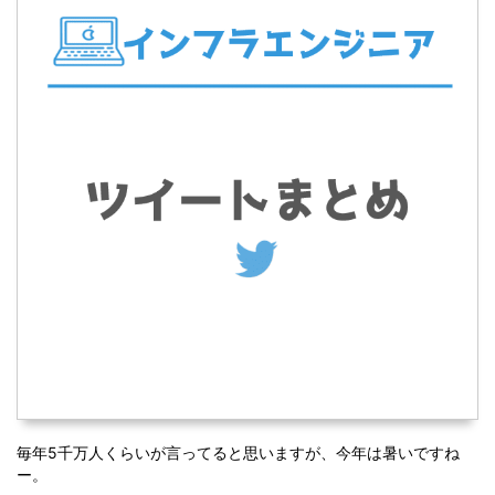
毎年5千万人くらいが言ってると思いますが、今年は暑いですね
ー。