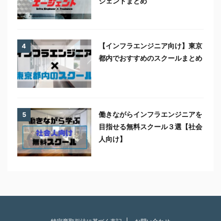
ジェントまとめ
【インフラエンジニア向け】東京
4
都内でおすすめのスクールまとめ
働きながらインフラエンジニアを
5
目指せる無料スクール３選【社会
人向け】