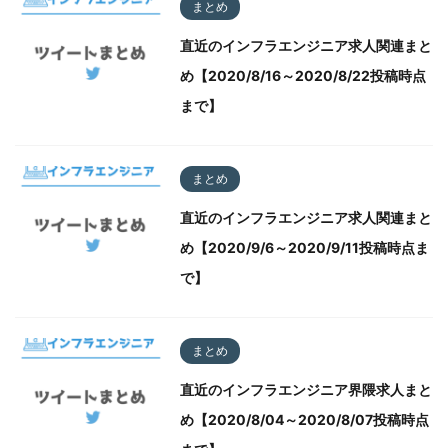
まとめ
直近のインフラエンジニア求人関連まと
め【2020/8/16～2020/8/22投稿時点
まで】
まとめ
直近のインフラエンジニア求人関連まと
め【2020/9/6～2020/9/11投稿時点ま
で】
まとめ
直近のインフラエンジニア界隈求人まと
め【2020/8/04～2020/8/07投稿時点