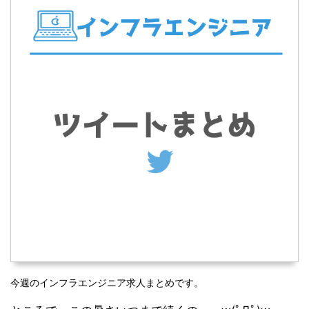
今週のインフラエンジニア求人まとめです。