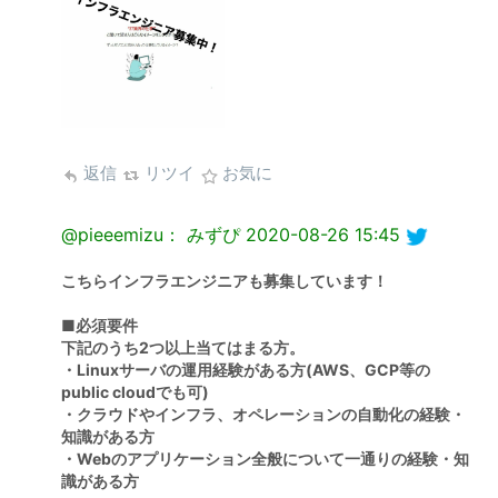
返信
リツイ
お気に
@pieeemizu： みずぴ
2020-08-26 15:45
こちらインフラエンジニアも募集しています！
■必須要件
下記のうち2つ以上当てはまる方。
・Linuxサーバの運用経験がある方(AWS、GCP等の
public cloudでも可)
・クラウドやインフラ、オペレーションの自動化の経験・
知識がある方
・Webのアプリケーション全般について一通りの経験・知
識がある方