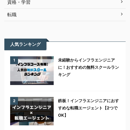
資格・学習
転職
人気ランキング
未経験からインフラエンジニア
1
に！おすすめの無料スクールラン
キング
鉄板！インフラエンジニアにおす
2
すめな転職エージェント【2つで
OK】