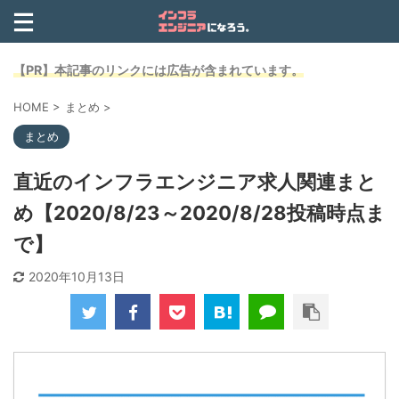
【PR】本記事のリンクには広告が含まれています。
HOME
>
まとめ
>
まとめ
直近のインフラエンジニア求人関連まと
め【2020/8/23～2020/8/28投稿時点ま
で】
2020年10月13日