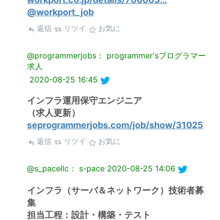
@workport_job
返信
リツイ
お気に
@programmerjobs： programmer'sプログラマー
求人
2020-08-25 16:45
インフラ運用保守エンジニア
（求人更新）
seprogrammerjobs.com/job/show/31025
返信
リツイ
お気に
@s_pacellc： s-pace
2020-08-25 14:06
インフラ（サーバ＆ネットワーク）技術者募
集
担当工程：設計・構築・テスト