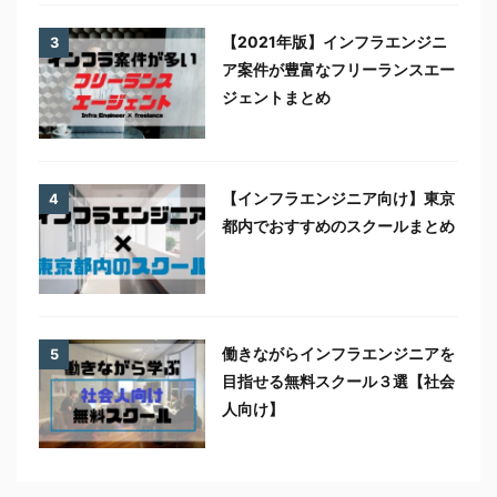
【2021年版】インフラエンジニ
3
ア案件が豊富なフリーランスエー
ジェントまとめ
【インフラエンジニア向け】東京
4
都内でおすすめのスクールまとめ
働きながらインフラエンジニアを
5
目指せる無料スクール３選【社会
人向け】