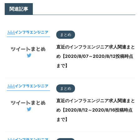
関連記事
まとめ
直近のインフラエンジニア求人関連まと
め【2020/8/07～2020/8/12投稿時点
まで】
まとめ
直近のインフラエンジニア求人関連まと
め【2020/8/12～2020/8/16投稿時点
まで】