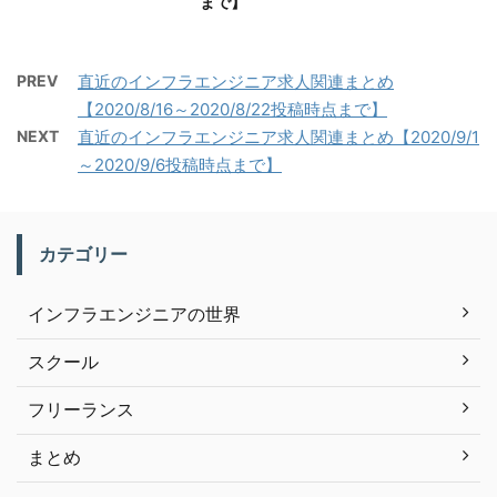
まで】
PREV
直近のインフラエンジニア求人関連まとめ
【2020/8/16～2020/8/22投稿時点まで】
NEXT
直近のインフラエンジニア求人関連まとめ【2020/9/1
～2020/9/6投稿時点まで】
カテゴリー
インフラエンジニアの世界
スクール
フリーランス
まとめ